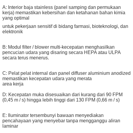
A: Interior baja stainless (panel samping dan permukaan
kerja) memastikan kebersihan dan ketahanan bahan kimia
yang optimal
untuk pekerjaan sensitif di bidang farmasi, bioteknologi, dan
elektronik
B: Modul filter / blower multi-kecepatan menghasilkan
pencucian udara yang disaring secara HEPA atau ULPA
secara terus menerus.
C: Pelat pelat internal dan panel diffuser aluminium anodized
memastikan kecepatan udara yang merata
area kerja
D: Kecepatan muka disesuaikan dari kurang dari 90 FPM
(0,45 m / s) hingga lebih tinggi dari 130 FPM (0,66 m / s)
E: Iluminator tersembunyi bawaan menyediakan
pencahayaan yang menyebar tanpa mengganggu aliran
laminar