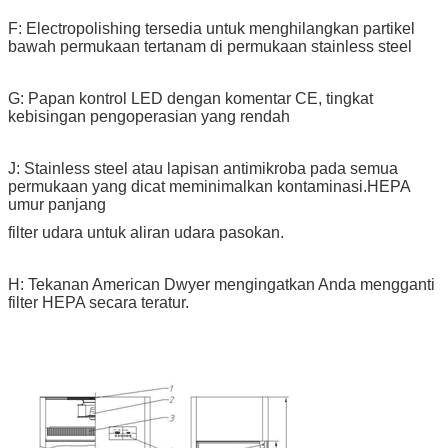
F: Electropolishing tersedia untuk menghilangkan partikel
bawah permukaan tertanam di permukaan stainless steel
G: Papan kontrol LED dengan komentar CE, tingkat
kebisingan pengoperasian yang rendah
J: Stainless steel atau lapisan antimikroba pada semua
permukaan yang dicat meminimalkan kontaminasi.HEPA
umur panjang
filter udara untuk aliran udara pasokan.
H: Tekanan American Dwyer mengingatkan Anda mengganti
filter HEPA secara teratur.