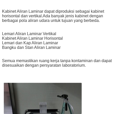
Kabinet Aliran Laminar dapat diproduksi sebagai kabinet
horisontal dan vertikal.Ada banyak jenis kabinet dengan
berbagai pola aliran udara untuk tujuan yang berbeda.
Lemari Aliran Laminar Vertikal
Kabinet Aliran Laminar Horisontal
Lemari dan Kap Aliran Laminar
Bangku dan Stan Aliran Laminar
Semua memastikan ruang kerja tanpa kontaminan dan dapat
disesuaikan dengan persyaratan laboratorium.