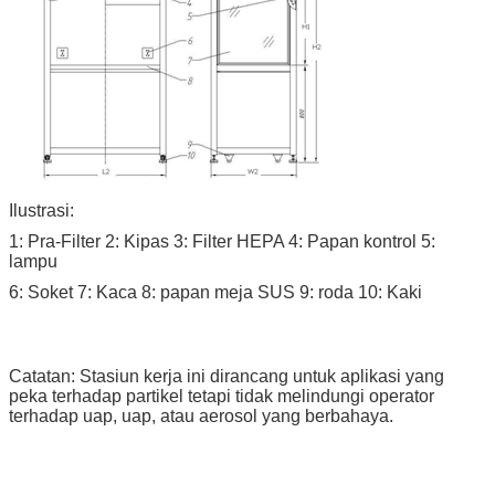
Ilustrasi:
1: Pra-Filter 2: Kipas 3: Filter HEPA 4: Papan kontrol 5:
lampu
6: Soket 7: Kaca 8: papan meja SUS 9: roda 10: Kaki
Catatan: Stasiun kerja ini dirancang untuk aplikasi yang
peka terhadap partikel tetapi tidak melindungi operator
terhadap uap, uap, atau aerosol yang berbahaya.