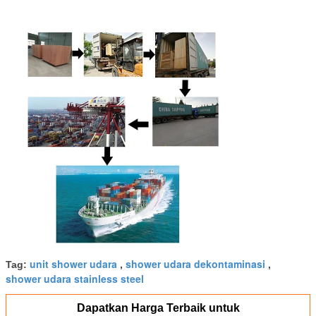
unit shower udara
shower udara dekontaminasi
Tag:
,
,
shower udara stainless steel
Dapatkan Harga Terbaik untuk