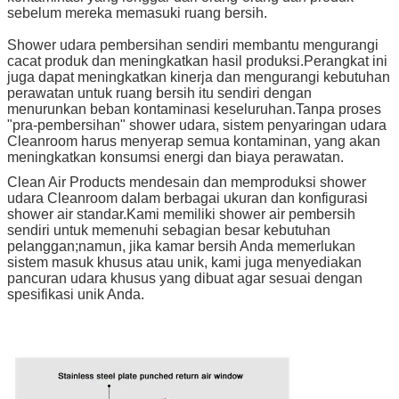
sebelum mereka memasuki ruang bersih.
Shower udara pembersihan sendiri membantu mengurangi
cacat produk dan meningkatkan hasil produksi.Perangkat ini
juga dapat meningkatkan kinerja dan mengurangi kebutuhan
perawatan untuk ruang bersih itu sendiri dengan
menurunkan beban kontaminasi keseluruhan.Tanpa proses
"pra-pembersihan" shower udara, sistem penyaringan udara
Cleanroom harus menyerap semua kontaminan, yang akan
meningkatkan konsumsi energi dan biaya perawatan.
Clean Air Products mendesain dan memproduksi shower
udara Cleanroom dalam berbagai ukuran dan konfigurasi
shower air standar.Kami memiliki shower air pembersih
sendiri untuk memenuhi sebagian besar kebutuhan
pelanggan;namun, jika kamar bersih Anda memerlukan
sistem masuk khusus atau unik, kami juga menyediakan
pancuran udara khusus yang dibuat agar sesuai dengan
spesifikasi unik Anda.