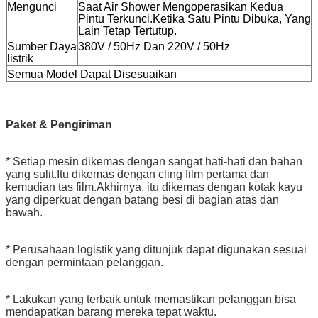
Mengunci
Saat Air Shower Mengoperasikan Kedua
Pintu Terkunci.Ketika Satu Pintu Dibuka, Yang
Lain Tetap Tertutup.
Sumber Daya
380V / 50Hz Dan 220V / 50Hz
listrik
Semua Model Dapat Disesuaikan
Paket & Pengiriman
* Setiap mesin dikemas dengan sangat hati-hati dan bahan
yang sulit.Itu dikemas dengan cling film pertama dan
kemudian tas film.Akhirnya, itu dikemas dengan kotak kayu
yang diperkuat dengan batang besi di bagian atas dan
bawah.
* Perusahaan logistik yang ditunjuk dapat digunakan sesuai
dengan permintaan pelanggan.
* Lakukan yang terbaik untuk memastikan pelanggan bisa
mendapatkan barang mereka tepat waktu.