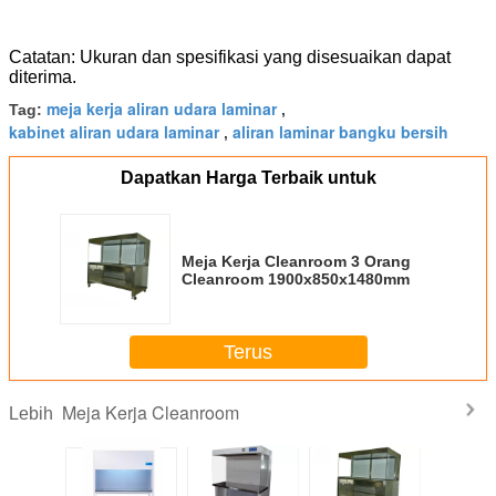
Catatan: Ukuran dan spesifikasi yang disesuaikan dapat
diterima.
meja kerja aliran udara laminar
Tag:
,
kabinet aliran udara laminar
aliran laminar bangku bersih
,
Dapatkan Harga Terbaik untuk
Meja Kerja Cleanroom 3 Orang
Cleanroom 1900x850x1480mm
Terus
Meja Kerja Cleanroom
Lebih