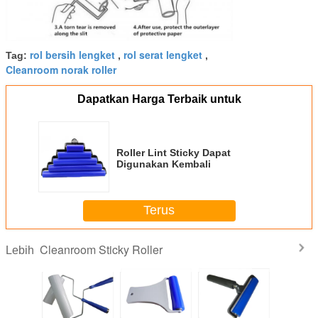
rol bersih lengket
rol serat lengket
Tag:
,
,
Cleanroom norak roller
Dapatkan Harga Terbaik untuk
Roller Lint Sticky Dapat
Digunakan Kembali
Terus
Cleanroom Sticky Roller
Lebih