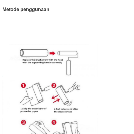
Metode penggunaan