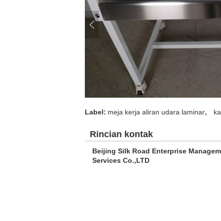
,
Label:
meja kerja aliran udara laminar
ka
Rincian kontak
Beijing Silk Road Enterprise Manage
Services Co.,LTD