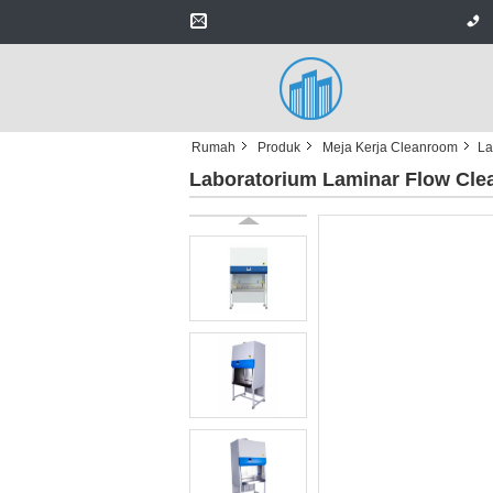
Rumah
Produk
Meja Kerja Cleanroom
La
Laboratorium Laminar Flow Cle