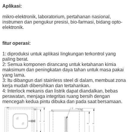
Aplikasi:
mikro-elektronik, laboratorium, pertahanan nasional,
instrumen dan pengukur presisi, bio-farmasi, bidang opto-
elektronik.
fitur operasi:
1: diproduksi untuk aplikasi lingkungan terkontrol yang
paling berat.
2: Semua komponen dirancang untuk ketahanan kimia
maksimum dan peningkatan daya tahan untuk masa pakai
yang lama.
3: Itu dibangun dari stainless steel di dalam, membuat zona
kerja mudah dibersihkan dan tertahankan.
4: Interlock mekanis dan listrik dapat diandalkan, bebas
perawatan, menjaga integritas ruang bersih dengan
mencegah kedua pintu dibuka dan pada saat bersamaan.