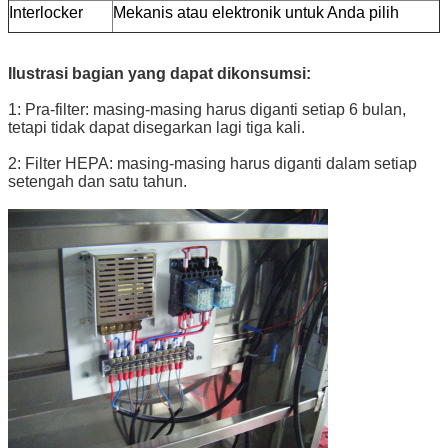
Interlocker
Mekanis atau elektronik untuk Anda pilih
Ilustrasi bagian yang dapat dikonsumsi:
1: Pra-filter: masing-masing harus diganti setiap 6 bulan,
tetapi tidak dapat disegarkan lagi tiga kali.
2: Filter HEPA: masing-masing harus diganti dalam setiap
setengah dan satu tahun.