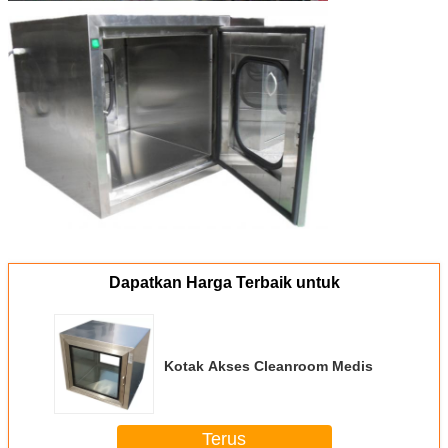
Dapatkan Harga Terbaik untuk
Kotak Akses Cleanroom Medis
Terus