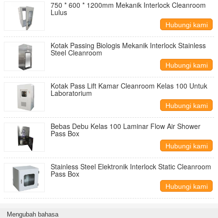
750 * 600 * 1200mm Mekanik Interlock Cleanroom
Lulus
Hubungi kami
Kotak Passing Biologis Mekanik Interlock Stainless
Steel Cleanroom
Hubungi kami
Kotak Pass Lift Kamar Cleanroom Kelas 100 Untuk
Laboratorium
Hubungi kami
Bebas Debu Kelas 100 Laminar Flow Air Shower
Pass Box
Hubungi kami
Stainless Steel Elektronik Interlock Static Cleanroom
Pass Box
Hubungi kami
Mengubah bahasa