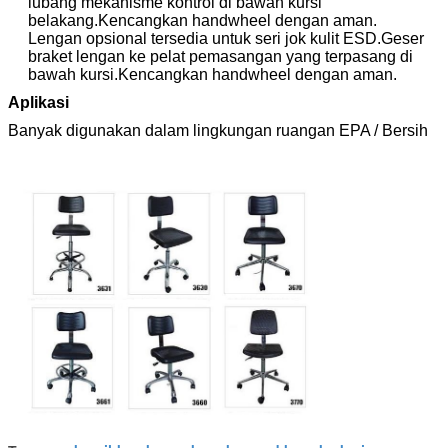
lubang mekanisme kontrol di bawah kursi
belakang.Kencangkan handwheel dengan aman.
Lengan opsional tersedia untuk seri jok kulit ESD.Geser
braket lengan ke pelat pemasangan yang terpasang di
bawah kursi.Kencangkan handwheel dengan aman.
Aplikasi
Banyak digunakan dalam lingkungan ruangan EPA / Bersih