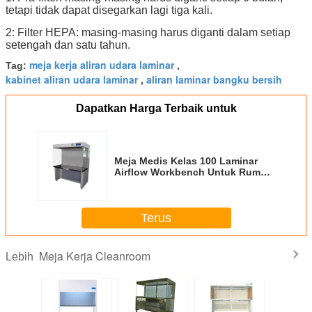
tetapi tidak dapat disegarkan lagi tiga kali.
2: Filter HEPA: masing-masing harus diganti dalam setiap
setengah dan satu tahun.
meja kerja aliran udara laminar
Tag:
,
kabinet aliran udara laminar
aliran laminar bangku bersih
,
Dapatkan Harga Terbaik untuk
Meja Medis Kelas 100 Laminar
Airflow Workbench Untuk Rumah
Sakit
Terus
Meja Kerja Cleanroom
Lebih