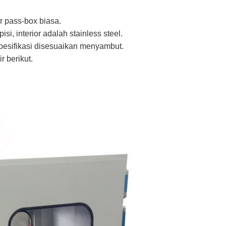
r pass-box biasa.
isi, interior adalah stainless steel.
esifikasi disesuaikan menyambut.
 berikut.